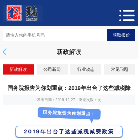
新政解读
新政解读
公司新闻
行业动态
常见问题
国务院报告为你划重点：2019年出台了这些减税降
发布日期：2019-12-27 浏览次数：
次
国务院报告为你划重点：
2019年出台了这些减税减费政策