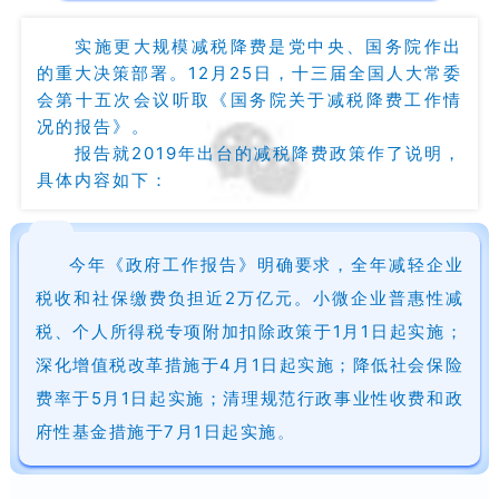
实施更大规模减税降费是党中央、国务院作出
的重大决策部署。12月25日，十三届全国人大常委
会第十五次会议听取《国务院关于减税降费工作情
况的报告》。
报告就2019年出台的减税降费政策作了说明，
具体内容如下：
今年《政府工作报告》明确要求，全年减轻企业
税收和社保缴费负担近2万亿元。小微企业普惠性减
税、个人所得税专项附加扣除政策于1月1日起实施；
深化增值税改革措施于4月1日起实施；降低社会保险
费率于5月1日起实施；清理规范行政事业性收费和政
府性基金措施于7月1日起实施
。