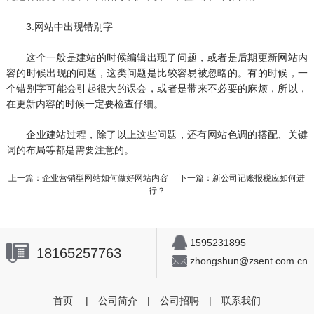
3.网站中出现错别字
这个一般是建站的时候编辑出现了问题，或者是后期更新网站内
容的时候出现的问题，这类问题是比较容易被忽略的。有的时候，一
个错别字可能会引起很大的误会，或者是带来不必要的麻烦，所以，
在更新内容的时候一定要检查仔细。
企业建站过程，除了以上这些问题，还有网站色调的搭配、关键
词的布局等都是需要注意的。
上一篇：
企业营销型网站如何做好网站内容
下一篇：
新公司记账报税应如何进
行？
1595231895
18165257763
zhongshun@zsent.com.cn
首页
|
公司简介
|
公司招聘
|
联系我们