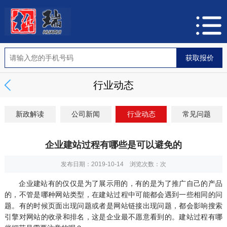
行业动态
新政解读
公司新闻
行业动态
常见问题
企业建站过程有哪些是可以避免的
发布日期：2019-10-14 浏览次数：
次
企业建站有的仅仅是为了展示用的，有的是为了推广自己的产品
的，不管是哪种网站类型，在建站过程中可能都会遇到一些相同的问
题。有的时候页面出现问题或者是网站链接出现问题，都会影响搜索
引擎对网站的收录和排名，这是企业最不愿意看到的。建站过程有哪