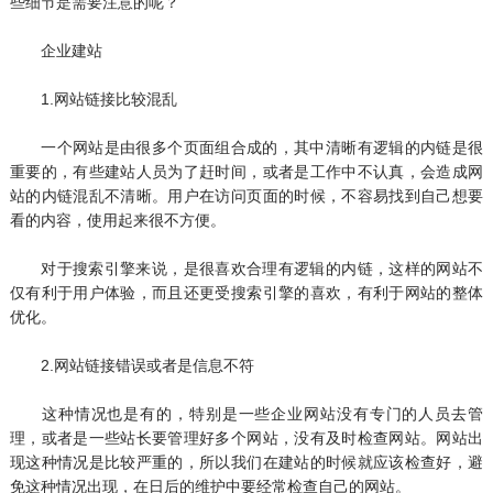
些细节是需要注意的呢？
企业建站
1.网站链接比较混乱
一个网站是由很多个页面组合成的，其中清晰有逻辑的内链是很
重要的，有些建站人员为了赶时间，或者是工作中不认真，会造成网
站的内链混乱不清晰。用户在访问页面的时候，不容易找到自己想要
看的内容，使用起来很不方便。
对于搜索引擎来说，是很喜欢合理有逻辑的内链，这样的网站不
仅有利于用户体验，而且还更受搜索引擎的喜欢，有利于网站的整体
优化。
2.网站链接错误或者是信息不符
这种情况也是有的，特别是一些企业网站没有专门的人员去管
理，或者是一些站长要管理好多个网站，没有及时检查网站。网站出
现这种情况是比较严重的，所以我们在建站的时候就应该检查好，避
免这种情况出现，在日后的维护中要经常检查自己的网站。